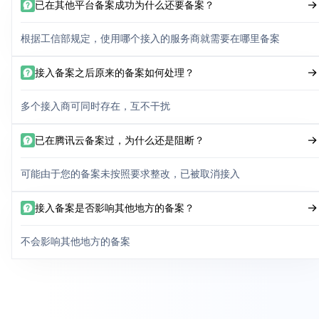
已在其他平台备案成功为什么还要备案？
根据工信部规定，使用哪个接入的服务商就需要在哪里备案
接入备案之后原来的备案如何处理？
多个接入商可同时存在，互不干扰
已在腾讯云备案过，为什么还是阻断？
可能由于您的备案未按照要求整改，已被取消接入
接入备案是否影响其他地方的备案？
不会影响其他地方的备案